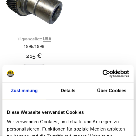
USA
Tilgængeligt:
1995/1996
215 €
Køb nu
Zustimmung
Details
Über Cookies
alle priser inkl. moms
Diese Webseite verwendet Cookies
Wir verwenden Cookies, um Inhalte und Anzeigen zu
personalisieren, Funktionen für soziale Medien anbieten