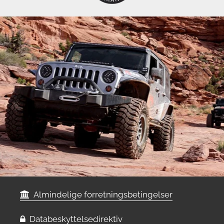
Almindelige forretningsbetingelser
Databeskyttelsedirektiv