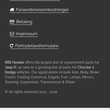
Forsendelsesomkostninger
Betaling
Impressum
Fortrydelsesformulare
RBS Handel
offers the largest line of replacement parts for
Jeep ®
, as well as a growing line of parts for
Chrysler
&
Dodge
vehicles. Our applications include Axle, Body, Brake,
Clutch, Cooling, Electrical, Engine, Fuel, Lamps, Mirrors,
Steering, Suspension, Transmission & Wiper.
© All rights reserved 2013 - 2026