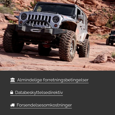
Almindelige forretningsbetingelser
Databeskyttelsedirektiv
Forsendelsesomkostninger