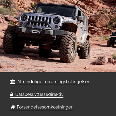
Almindelige forretningsbetingelser
Databeskyttelsedirektiv
Forsendelsesomkostninger