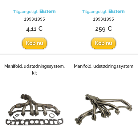
Ekstern
Ekstern
Tilgængeligt:
Tilgængeligt:
1993/1995
1993/1995
4,11 €
259 €
Køb nu
Køb nu
Manifold, udstødningssystem,
Manifold, udstødningssystem
kit