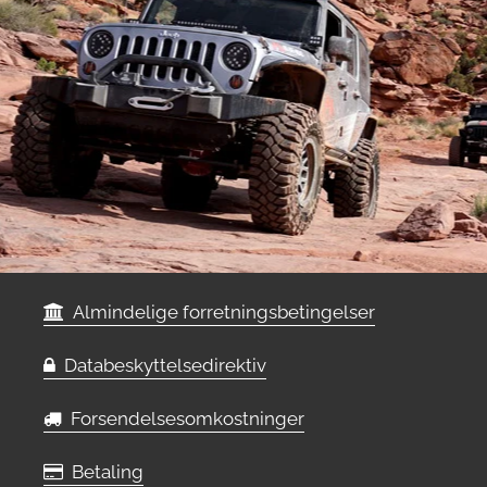
Almindelige forretningsbetingelser
Databeskyttelsedirektiv
Forsendelsesomkostninger
Betaling