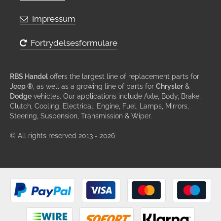
Impressum
Fortrydelsesformulare
RBS Handel
offers the largest line of replacement parts for
Jeep ®
, as well as a growing line of parts for
Chrysler
&
Dodge
vehicles. Our applications include Axle, Body, Brake,
Clutch, Cooling, Electrical, Engine, Fuel, Lamps, Mirrors,
Steering, Suspension, Transmission & Wiper.
© All rights reserved 2013 - 2026