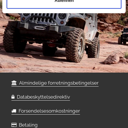
Ablehnen
Almindelige forretningsbetingelser
Databeskyttelsedirektiv
Forsendelsesomkostninger
Betaling