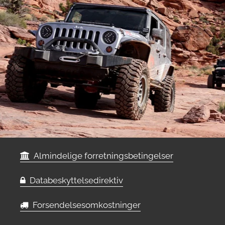
Almindelige forretningsbetingelser
Databeskyttelsedirektiv
Forsendelsesomkostninger