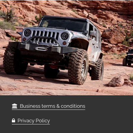
Business terms & conditions
Privacy Policy