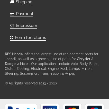
Shipping
Payment
Impressum
Form for returns
RBS Handel
offers the largest line of replacement parts for
Jeep ®
, as well as a growing line of parts for
Chrysler
&
Dodge
vehicles. Our applications include Axle, Body, Brake,
Clutch, Cooling, Electrical, Engine, Fuel, Lamps, Mirrors,
Steering, Suspension, Transmission & Wiper.
© All rights reserved 2013 - 2026