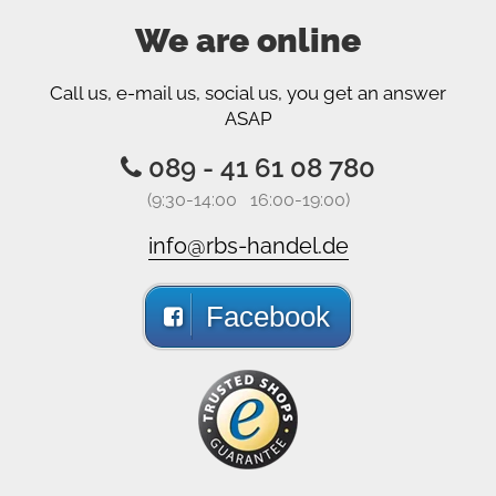
We are online
Call us, e-mail us, social us, you get an answer
ASAP
089 - 41 61 08 780
(9:30-14:00 16:00-19:00)
info@rbs-handel.de
Facebook