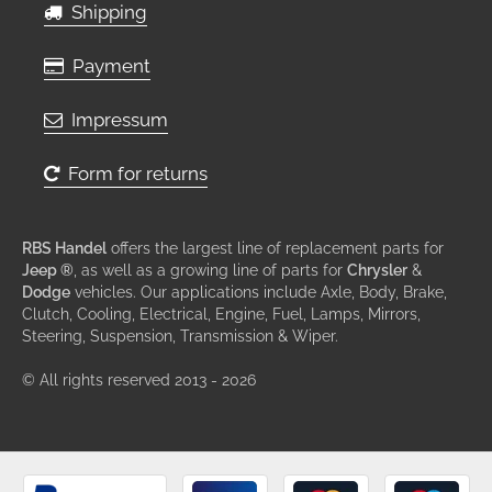
Shipping
Payment
Impressum
Form for returns
RBS Handel
offers the largest line of replacement parts for
Jeep ®
, as well as a growing line of parts for
Chrysler
&
Dodge
vehicles. Our applications include Axle, Body, Brake,
Clutch, Cooling, Electrical, Engine, Fuel, Lamps, Mirrors,
Steering, Suspension, Transmission & Wiper.
© All rights reserved 2013 - 2026