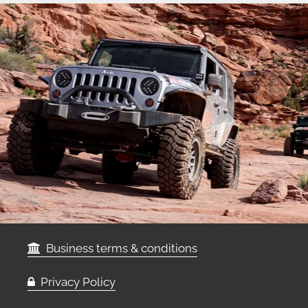
Business terms & conditions
Privacy Policy