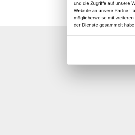
und die Zugriffe auf unsere 
Website an unsere Partner fü
möglicherweise mit weiteren
der Dienste gesammelt habe
Sor