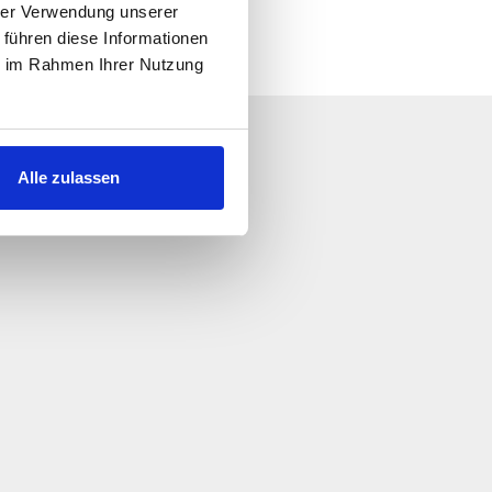
hrer Verwendung unserer
 führen diese Informationen
ie im Rahmen Ihrer Nutzung
 us!
Alle zulassen