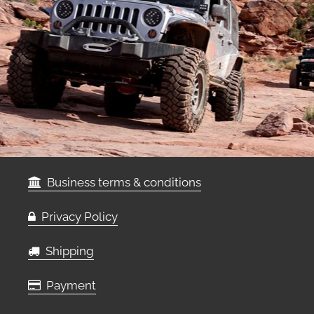
Business terms & conditions
Privacy Policy
Shipping
Payment