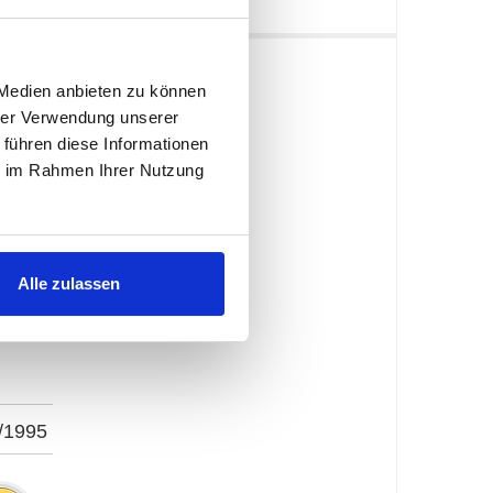
 Medien anbieten zu können
hrer Verwendung unserer
 führen diese Informationen
ie im Rahmen Ihrer Nutzung
Alle zulassen
/1995