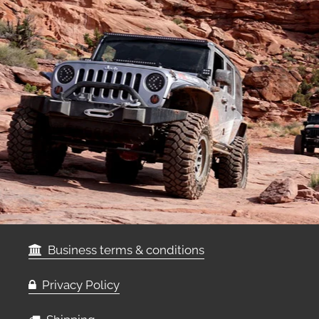
Business terms & conditions
Privacy Policy