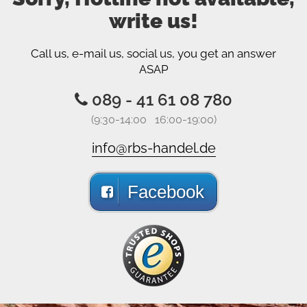
write us!
Call us, e-mail us, social us, you get an answer
ASAP
089 - 41 61 08 780
(9:30-14:00 16:00-19:00)
info@rbs-handel.de
Facebook