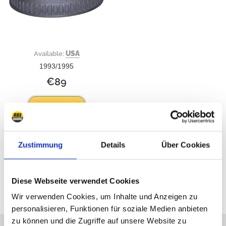
USA
Available:
1993/1995
€89
Add to cart
Zustimmung
Details
Über Cookies
All prices include VAT
Diese Webseite verwendet Cookies
Wir verwenden Cookies, um Inhalte und Anzeigen zu
personalisieren, Funktionen für soziale Medien anbieten
zu können und die Zugriffe auf unsere Website zu