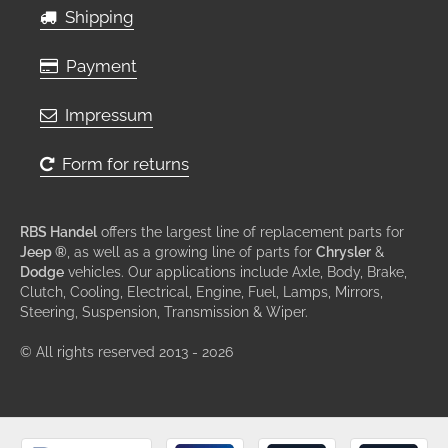
Shipping
Payment
Impressum
Form for returns
RBS Handel
offers the largest line of replacement parts for
Jeep ®
, as well as a growing line of parts for
Chrysler
&
Dodge
vehicles. Our applications include Axle, Body, Brake,
Clutch, Cooling, Electrical, Engine, Fuel, Lamps, Mirrors,
Steering, Suspension, Transmission & Wiper.
© All rights reserved 2013 - 2026