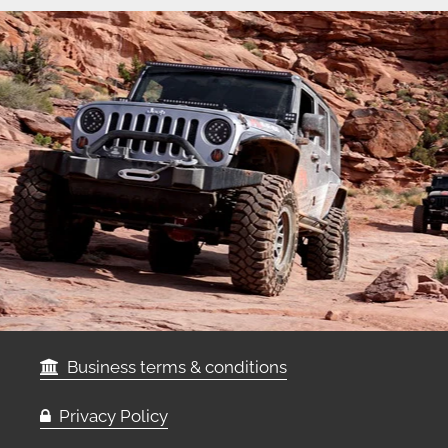
Business terms & conditions
Privacy Policy