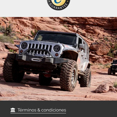
Términos & condiciones