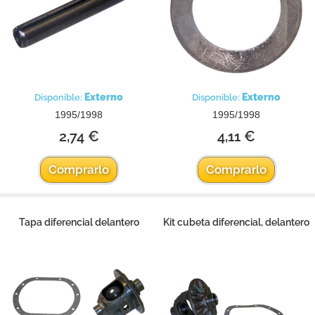
Externo
Externo
Disponible:
Disponible:
1995/1998
1995/1998
2,74 €
4,11 €
Comprarlo
Comprarlo
Tapa diferencial delantero
Kit cubeta diferencial, delantero