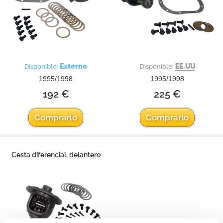
Externo
EE.UU
Disponible:
Disponible:
1995/1998
1995/1998
192 €
225 €
Comprarlo
Comprarlo
Cesta diferencial, delantero