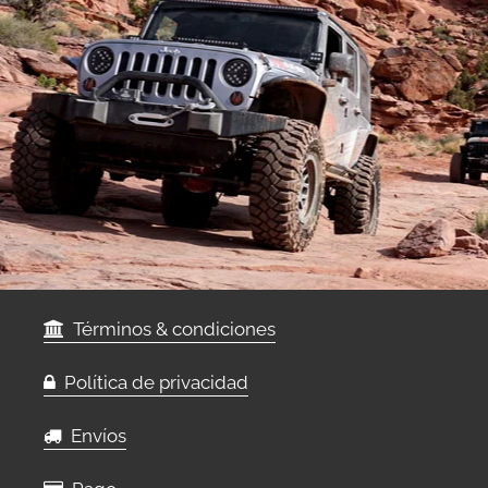
Términos & condiciones
Política de privacidad
Envíos