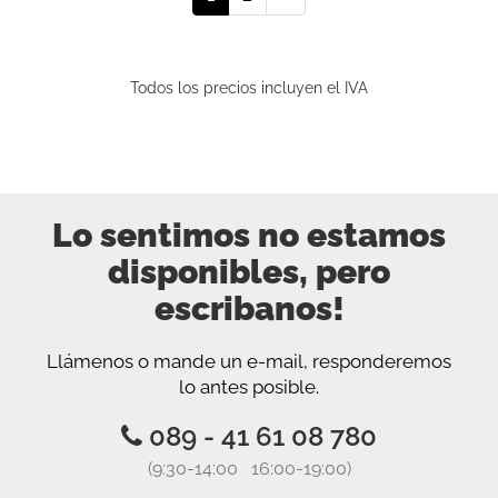
Todos los precios incluyen el IVA
Lo sentimos no estamos
disponibles, pero
escribanos!
Llámenos o mande un e-mail, responderemos
lo antes posible.
089 - 41 61 08 780
(9:30-14:00 16:00-19:00)