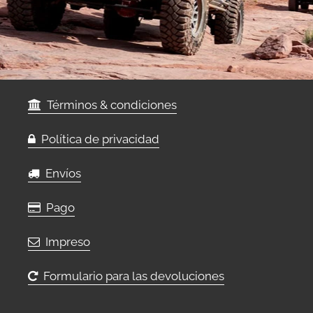
Términos & condiciones
Política de privacidad
Envíos
Pago
Impreso
Formulario para las devoluciones