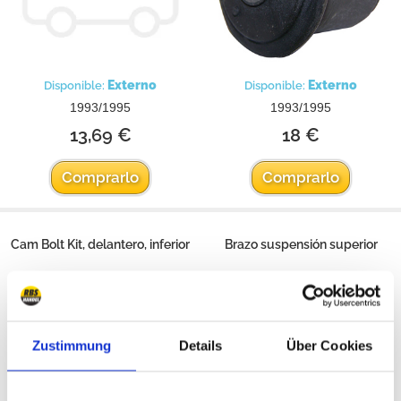
Externo
Externo
Disponible:
Disponible:
1993/1995
1993/1995
13,69 €
18 €
Comprarlo
Comprarlo
Cam Bolt Kit, delantero, inferior
Brazo suspensión superior
Zustimmung
Details
Über Cookies