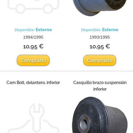
Externo
Externo
Disponible:
Disponible:
1994/1995
1993/1995
10,95 €
10,95 €
Comprarlo
Comprarlo
Cam Bolt, delantero, inferior
Casquillo brazo suspensión
inferior