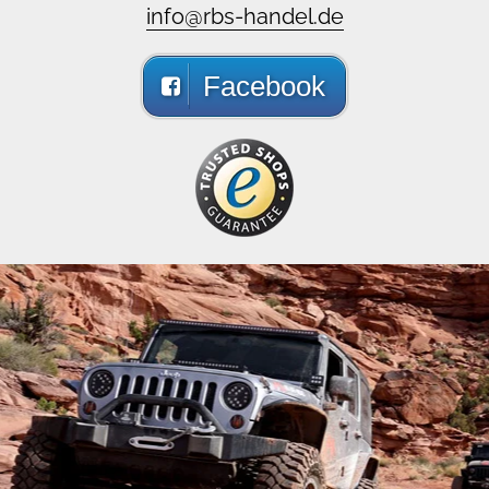
info@rbs-handel.de
Facebook