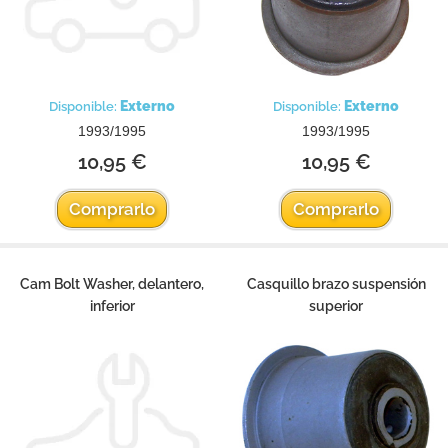
Externo
Externo
Disponible:
Disponible:
1993/1995
1993/1995
10,95 €
10,95 €
Comprarlo
Comprarlo
Cam Bolt Washer, delantero,
Casquillo brazo suspensión
inferior
superior