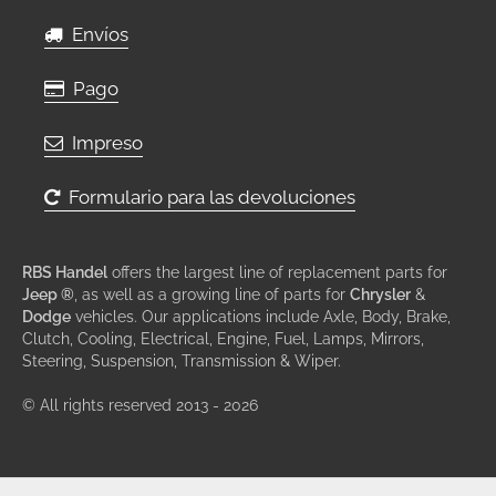
Envíos
Pago
Impreso
Formulario para las devoluciones
RBS Handel
offers the largest line of replacement parts for
Jeep ®
, as well as a growing line of parts for
Chrysler
&
Dodge
vehicles. Our applications include Axle, Body, Brake,
Clutch, Cooling, Electrical, Engine, Fuel, Lamps, Mirrors,
Steering, Suspension, Transmission & Wiper.
© All rights reserved 2013 - 2026