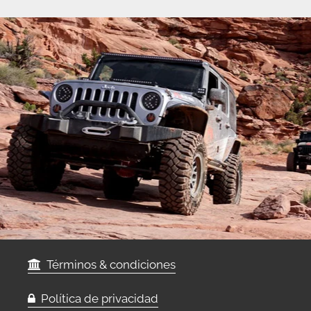
Términos & condiciones
Política de privacidad