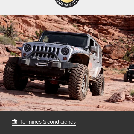
Términos & condiciones