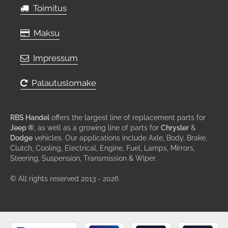
Toimitus
Maksu
Impressum
Palautuslomake
RBS Handel
offers the largest line of replacement parts for
Jeep ®
, as well as a growing line of parts for
Chrysler
&
Dodge
vehicles. Our applications include Axle, Body, Brake,
Clutch, Cooling, Electrical, Engine, Fuel, Lamps, Mirrors,
Steering, Suspension, Transmission & Wiper.
© All rights reserved 2013 - 2026