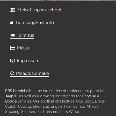
Yleiset sopimusehdot
Tietosuojakäytäntö
Toimitus
Maksu
Impressum
Palautuslomake
RBS Handel
offers the largest line of replacement parts for
Jeep ®
, as well as a growing line of parts for
Chrysler
&
Dodge
vehicles. Our applications include Axle, Body, Brake,
Clutch, Cooling, Electrical, Engine, Fuel, Lamps, Mirrors,
Steering, Suspension, Transmission & Wiper.