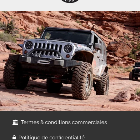
Termes & conditions commerciales
Politique de confidentialité