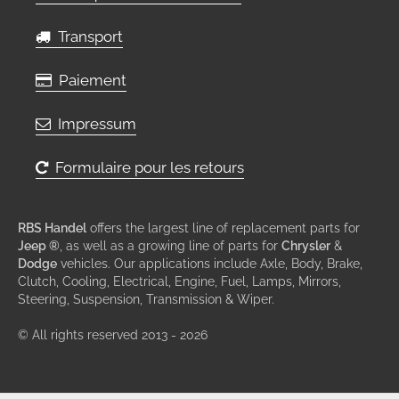
Transport
Paiement
Impressum
Formulaire pour les retours
RBS Handel
offers the largest line of replacement parts for
Jeep ®
, as well as a growing line of parts for
Chrysler
&
Dodge
vehicles. Our applications include Axle, Body, Brake,
Clutch, Cooling, Electrical, Engine, Fuel, Lamps, Mirrors,
Steering, Suspension, Transmission & Wiper.
© All rights reserved 2013 - 2026