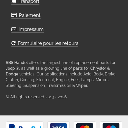
Transport
Paiement
Impressum
Formulaire pour les retours
RBS Handel
offers the largest line of replacement parts for
Jeep ®
, as well as a growing line of parts for
Chrysler
&
Dodge
vehicles. Our applications include Axle, Body, Brake,
Clutch, Cooling, Electrical, Engine, Fuel, Lamps, Mirrors,
Steering, Suspension, Transmission & Wiper.
© All rights reserved 2013 - 2026