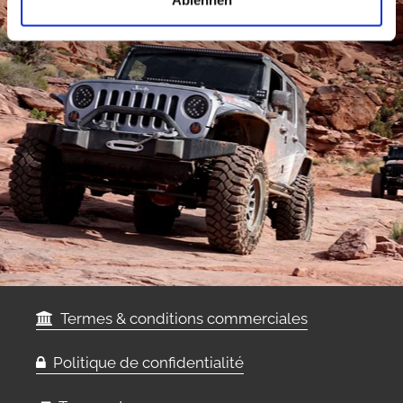
Ablehnen
Termes & conditions commerciales
Politique de confidentialité