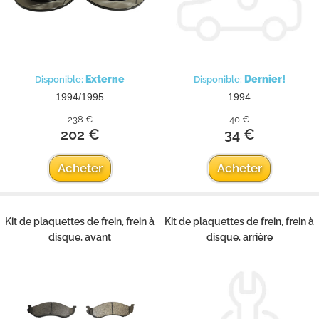
Externe
Dernier!
Disponible:
Disponible:
1994/1995
1994
238 €
40 €
202 €
34 €
Acheter
Acheter
Kit de plaquettes de frein, frein à
Kit de plaquettes de frein, frein à
disque, avant
disque, arrière