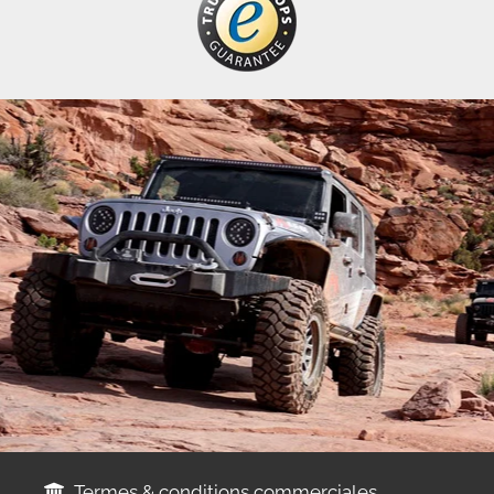
Termes & conditions commerciales