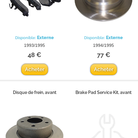
Externe
Externe
Disponible:
Disponible:
1993/1995
1994/1995
48 €
77 €
Acheter
Acheter
Disque de frein, avant
Brake Pad Service Kit, avant