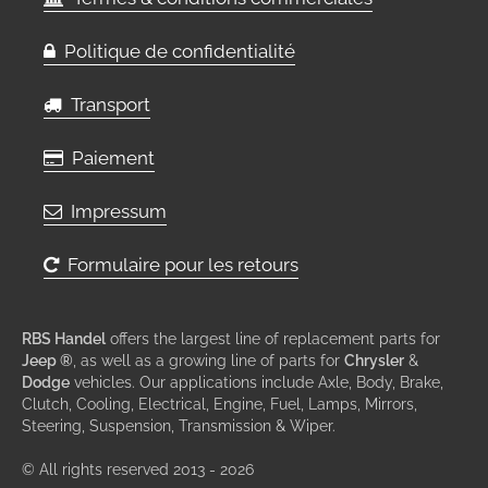
Politique de confidentialité
Transport
Paiement
Impressum
Formulaire pour les retours
RBS Handel
offers the largest line of replacement parts for
Jeep ®
, as well as a growing line of parts for
Chrysler
&
Dodge
vehicles. Our applications include Axle, Body, Brake,
Clutch, Cooling, Electrical, Engine, Fuel, Lamps, Mirrors,
Steering, Suspension, Transmission & Wiper.
© All rights reserved 2013 - 2026