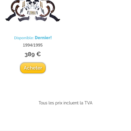
Dernier!
Disponible:
1994/1995
389 €
Acheter
Tous les prix incluent la TVA