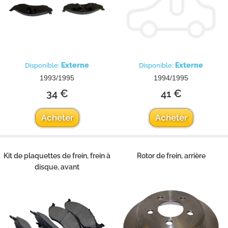
Externe
Externe
Disponible:
Disponible:
1993/1995
1994/1995
34 €
41 €
Acheter
Acheter
Kit de plaquettes de frein, frein à
Rotor de frein, arrière
disque, avant