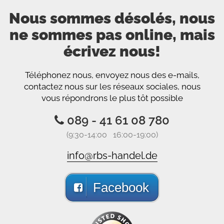
Nous sommes désolés, nous
ne sommes pas online, mais
écrivez nous!
Téléphonez nous, envoyez nous des e-mails,
contactez nous sur les réseaux sociales, nous
vous répondrons le plus tôt possible
089 - 41 61 08 780
(9:30-14:00 16:00-19:00)
info@rbs-handel.de
Facebook