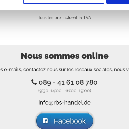
Tous les prix incluent la TVA
Nous sommes online
e-mails, contactez nous sur les réseaux sociales, nous v
089 - 41 61 08 780
(9:30-14:00 16:00-19:00)
info@rbs-handel.de
Facebook