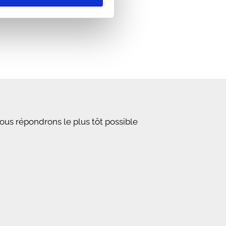
ous répondrons le plus tôt possible