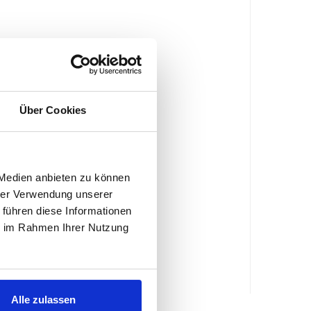
Über Cookies
 Medien anbieten zu können
hrer Verwendung unserer
 führen diese Informationen
ie im Rahmen Ihrer Nutzung
Alle zulassen