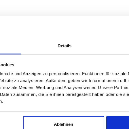
Details
Cookies
nhalte und Anzeigen zu personalisieren, Funktionen für soziale
Website zu analysieren. Außerdem geben wir Informationen zu I
r soziale Medien, Werbung und Analysen weiter. Unsere Partner
 Daten zusammen, die Sie ihnen bereitgestellt haben oder die s
n.
Ablehnen