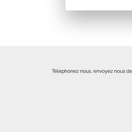
Téléphonez nous, envoyez nous des 