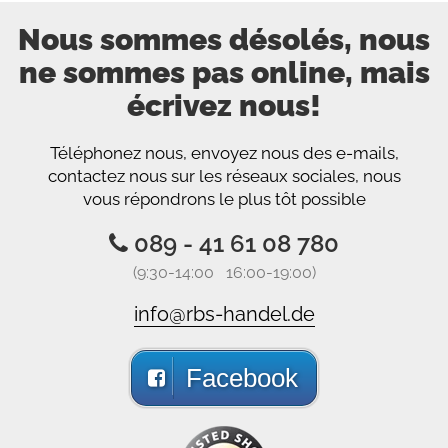
Nous sommes désolés, nous
ne sommes pas online, mais
écrivez nous!
Téléphonez nous, envoyez nous des e-mails,
contactez nous sur les réseaux sociales, nous
vous répondrons le plus tôt possible
089 - 41 61 08 780
(9:30-14:00 16:00-19:00)
info@rbs-handel.de
Facebook