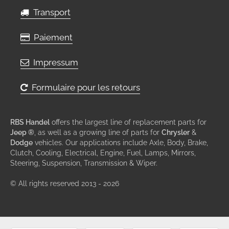
Transport
Paiement
Impressum
Formulaire pour les retours
RBS Handel
offers the largest line of replacement parts for
Jeep ®
, as well as a growing line of parts for
Chrysler
&
Dodge
vehicles. Our applications include Axle, Body, Brake,
Clutch, Cooling, Electrical, Engine, Fuel, Lamps, Mirrors,
Steering, Suspension, Transmission & Wiper.
© All rights reserved 2013 - 2026