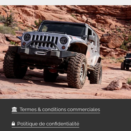
Termes & conditions commerciales
Politique de confidentialité