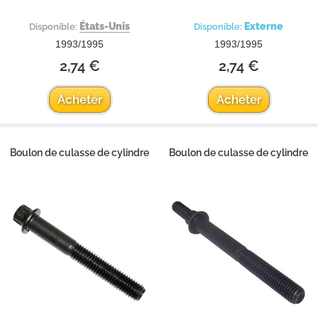
États-Unis
Externe
Disponible:
Disponible:
1993/1995
1993/1995
2,74 €
2,74 €
Acheter
Acheter
Boulon de culasse de cylindre
Boulon de culasse de cylindre