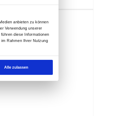
 Medien anbieten zu können
hrer Verwendung unserer
 führen diese Informationen
ie im Rahmen Ihrer Nutzung
Alle zulassen