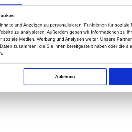
Cookies
nhalte und Anzeigen zu personalisieren, Funktionen für soziale
Website zu analysieren. Außerdem geben wir Informationen zu I
r soziale Medien, Werbung und Analysen weiter. Unsere Partner
 Daten zusammen, die Sie ihnen bereitgestellt haben oder die s
n.
Ablehnen