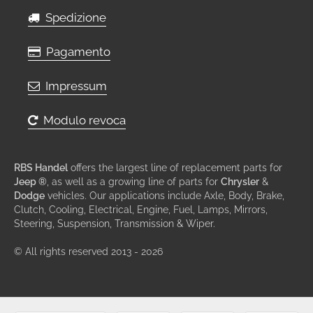
Spedizione
Pagamento
Impressum
Modulo revoca
RBS Handel
offers the largest line of replacement parts for
Jeep ®
, as well as a growing line of parts for
Chrysler
&
Dodge
vehicles. Our applications include Axle, Body, Brake,
Clutch, Cooling, Electrical, Engine, Fuel, Lamps, Mirrors,
Steering, Suspension, Transmission & Wiper.
© All rights reserved 2013 - 2026