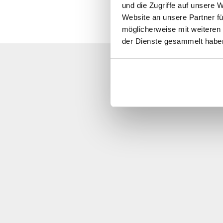
und die Zugriffe auf unsere 
Website an unsere Partner fü
möglicherweise mit weiteren
der Dienste gesammelt habe
Ci scus
Chiamateci, cont