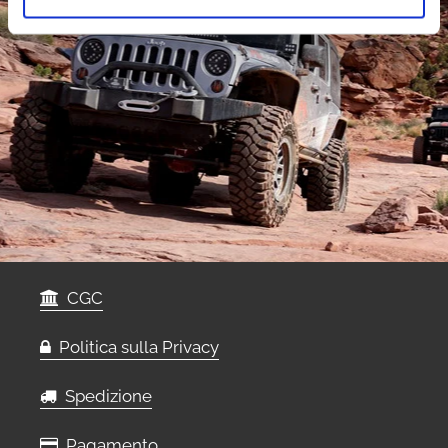
CGC
Politica sulla Privacy
Spedizione
Pagamento