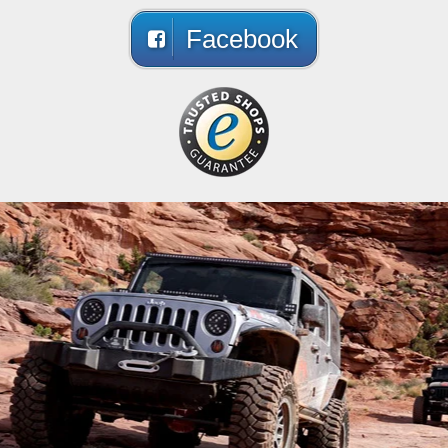
Facebook