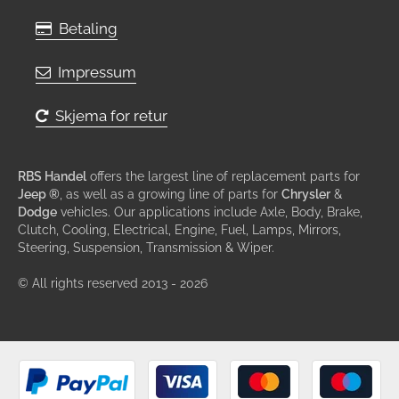
Betaling
Impressum
Skjema for retur
RBS Handel
offers the largest line of replacement parts for
Jeep ®
, as well as a growing line of parts for
Chrysler
&
Dodge
vehicles. Our applications include Axle, Body, Brake,
Clutch, Cooling, Electrical, Engine, Fuel, Lamps, Mirrors,
Steering, Suspension, Transmission & Wiper.
© All rights reserved 2013 - 2026