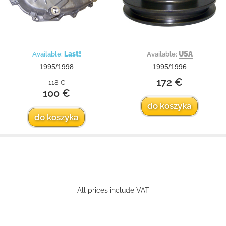
Last!
USA
Available:
Available:
1995/1998
1995/1996
172 €
118 €
100 €
do koszyka
do koszyka
All prices include VAT