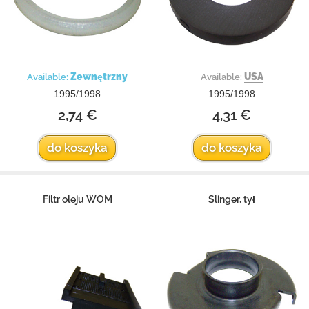
Zewnętrzny
USA
Available:
Available:
1995/1998
1995/1998
2,74 €
4,31 €
do koszyka
do koszyka
Filtr oleju WOM
Slinger, tył