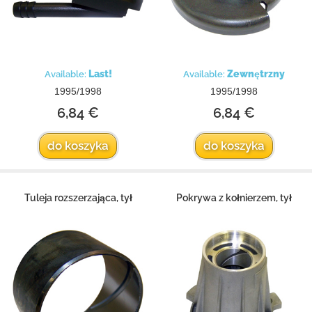
Last!
Zewnętrzny
Available:
Available:
1995/1998
1995/1998
6,84 €
6,84 €
do koszyka
do koszyka
Tuleja rozszerzająca, tył
Pokrywa z kołnierzem, tył