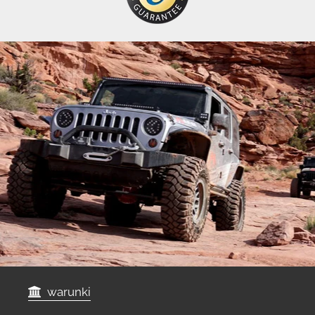
warunki