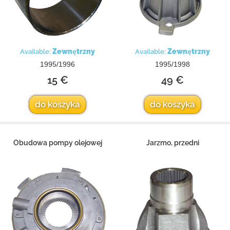
Zewnętrzny
Zewnętrzny
Available:
Available:
1995/1996
1995/1998
15 €
49 €
do koszyka
do koszyka
Obudowa pompy olejowej
Jarzmo, przedni