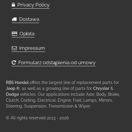
Privacy Policy
Dostawa
Opłata
Impressum
Formularz odstąpienia od umowy
RBS Handel
offers the largest line of replacement parts for
Jeep ®
, as well as a growing line of parts for
Chrysler
&
Dodge
vehicles. Our applications include Axle, Body, Brake,
Clutch, Cooling, Electrical, Engine, Fuel, Lamps, Mirrors,
Steering, Suspension, Transmission & Wiper.
© All rights reserved 2013 - 2026