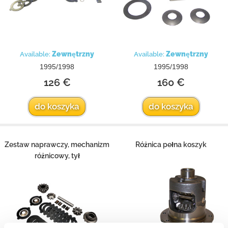
Zewnętrzny
Zewnętrzny
Available:
Available:
1995/1998
1995/1998
126 €
160 €
do koszyka
do koszyka
Zestaw naprawczy, mechanizm
Różnica pełna koszyk
różnicowy, tył