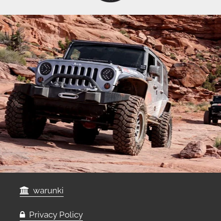
warunki
Privacy Policy