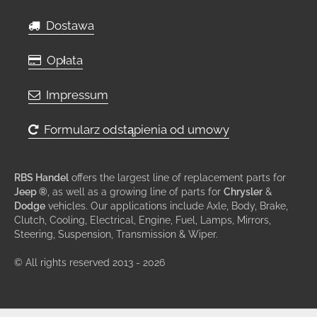
Dostawa
Opłata
Impressum
Formularz odstąpienia od umowy
RBS Handel
offers the largest line of replacement parts for
Jeep ®
, as well as a growing line of parts for
Chrysler
&
Dodge
vehicles. Our applications include Axle, Body, Brake,
Clutch, Cooling, Electrical, Engine, Fuel, Lamps, Mirrors,
Steering, Suspension, Transmission & Wiper.
© All rights reserved 2013 - 2026