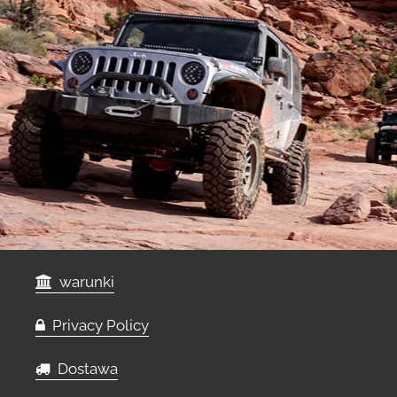
warunki
Privacy Policy
Dostawa