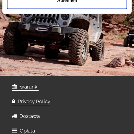
Ablehnen
warunki
Privacy Policy
Dostawa
Opłata