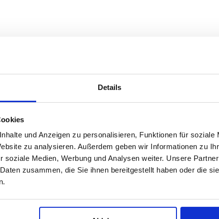
Details
Cookies
nhalte und Anzeigen zu personalisieren, Funktionen für soziale
Website zu analysieren. Außerdem geben wir Informationen zu I
r soziale Medien, Werbung und Analysen weiter. Unsere Partner
 Daten zusammen, die Sie ihnen bereitgestellt haben oder die s
n.