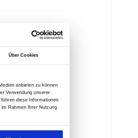
Über Cookies
 Medien anbieten zu können
hrer Verwendung unserer
 führen diese Informationen
ie im Rahmen Ihrer Nutzung