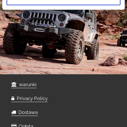
warunki
Privacy Policy
Dostawa
Opłata