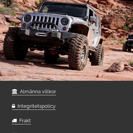
Almänna villkor
Integritetspolicy
Frakt