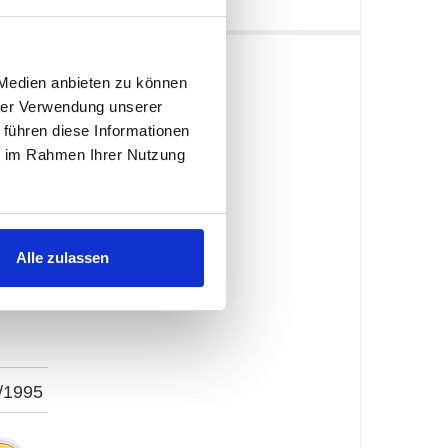
 Medien anbieten zu können
e
hrer Verwendung unserer
 führen diese Informationen
ie im Rahmen Ihrer Nutzung
Alle zulassen
/1995