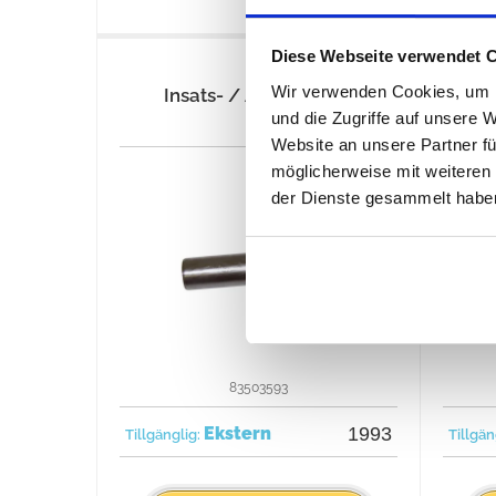
Diese Webseite verwendet 
Wir verwenden Cookies, um I
Insats- / Avkastgaffel
Y
und die Zugriffe auf unsere 
Website an unsere Partner fü
möglicherweise mit weiteren
der Dienste gesammelt habe
83503593
Ekstern
1993
Tillgänglig:
Tillgän