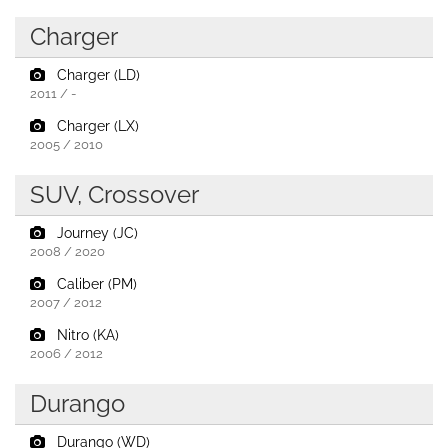
Charger
Charger (LD)
2011 / -
Charger (LX)
2005 / 2010
SUV, Crossover
Journey (JC)
2008 / 2020
Caliber (PM)
2007 / 2012
Nitro (KA)
2006 / 2012
Durango
Durango (WD)