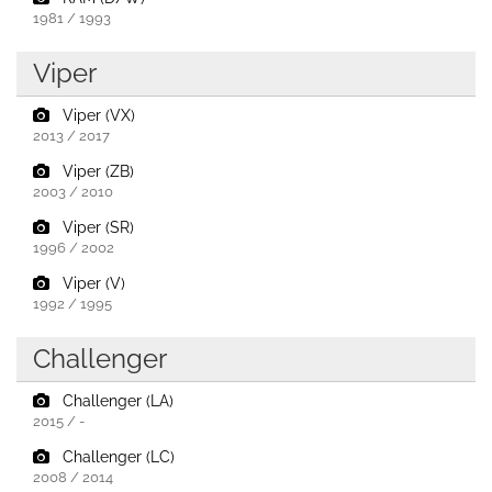
1981 / 1993
Viper
Viper (VX)
2013 / 2017
Viper (ZB)
2003 / 2010
Viper (SR)
1996 / 2002
Viper (V)
1992 / 1995
Challenger
Challenger (LA)
2015 / -
Challenger (LC)
2008 / 2014