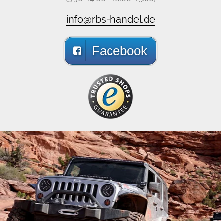
info@rbs-handel.de
Facebook