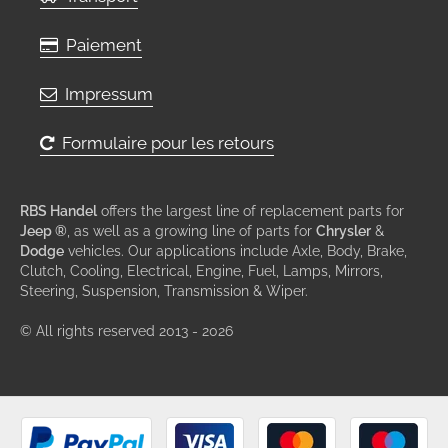
Paiement
Impressum
Formulaire pour les retours
RBS Handel
offers the largest line of replacement parts for
Jeep ®
, as well as a growing line of parts for
Chrysler
&
Dodge
vehicles. Our applications include Axle, Body, Brake,
Clutch, Cooling, Electrical, Engine, Fuel, Lamps, Mirrors,
Steering, Suspension, Transmission & Wiper.
© All rights reserved 2013 - 2026