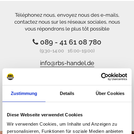
Téléphonez nous, envoyez nous des e-mails,
contactez nous sur les réseaux sociales, nous
vous répondrons le plus tôt possible
089 - 41 61 08 780
(9:30-14:00 16:00-19:00)
info@rbs-handel.de
Facebook
Zustimmung
Details
Über Cookies
Diese Webseite verwendet Cookies
Wir verwenden Cookies, um Inhalte und Anzeigen zu
personalisieren, Funktionen für soziale Medien anbieten