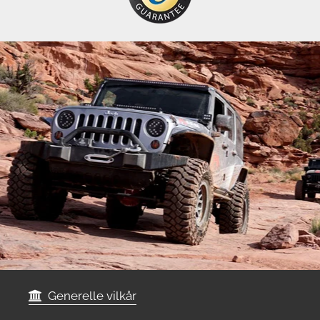
Generelle vilkår