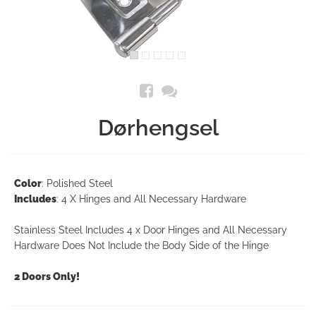
Dørhengsel
Color
: Polished Steel
Includes
: 4 X Hinges and All Necessary Hardware
Stainless Steel Includes 4 x Door Hinges and All Necessary
Hardware Does Not Include the Body Side of the Hinge
2 Doors Only!