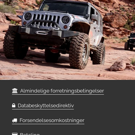
Almindelige forretningsbetingelser
Databeskyttelsedirektiv
Forsendelsesomkostninger