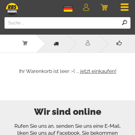
Men
Login
Einkaufswa
Ihr Warenkorb ist leer :-( ...
jetzt einkaufen!
Wir sind online
Rufen Sie uns an, senden Sie uns eine E-Mail,
liken Sie uns auf Facebook, Sie bekommen