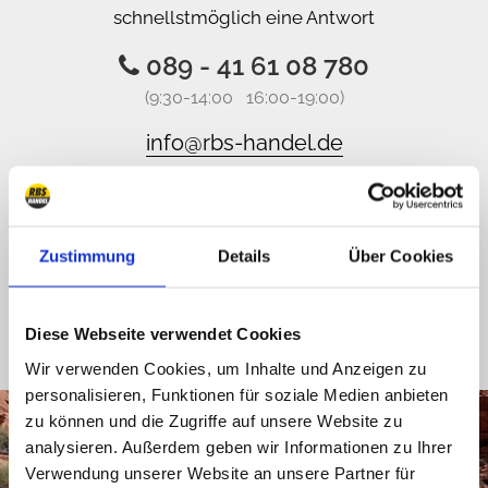
schnellstmöglich eine Antwort
089 - 41 61 08 780
(9:30-14:00 16:00-19:00)
info@rbs-handel.de
Facebook
Zustimmung
Details
Über Cookies
Diese Webseite verwendet Cookies
Wir verwenden Cookies, um Inhalte und Anzeigen zu
personalisieren, Funktionen für soziale Medien anbieten
zu können und die Zugriffe auf unsere Website zu
analysieren. Außerdem geben wir Informationen zu Ihrer
Verwendung unserer Website an unsere Partner für