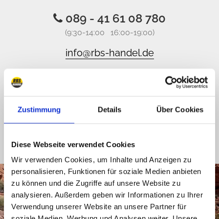
089 - 41 61 08 780
(9:30-14:00 16:00-19:00)
info@rbs-handel.de
Facebook
Zustimmung
Details
Über Cookies
Diese Webseite verwendet Cookies
Wir verwenden Cookies, um Inhalte und Anzeigen zu
personalisieren, Funktionen für soziale Medien anbieten
zu können und die Zugriffe auf unsere Website zu
analysieren. Außerdem geben wir Informationen zu Ihrer
Verwendung unserer Website an unsere Partner für
soziale Medien, Werbung und Analysen weiter. Unsere