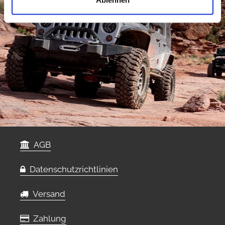
Ablehnen
AGB
Datenschutzrichtlinien
Versand
Zahlung