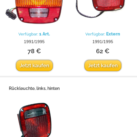
1 Art.
Extern
Verfügbar:
Verfügbar:
1991/1995
1991/1995
78 €
62 €
Jetzt kaufen
Jetzt kaufen
Rückleuchte, links, hinten