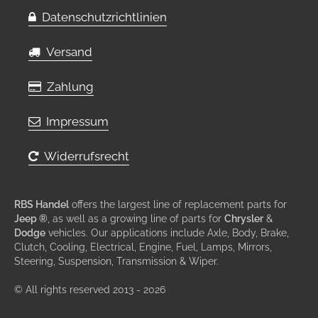
Datenschutzrichtlinien
Versand
Zahlung
Impressum
Widerrufsrecht
RBS Handel
offers the largest line of replacement parts for
Jeep ®
, as well as a growing line of parts for
Chrysler
&
Dodge
vehicles. Our applications include Axle, Body, Brake,
Clutch, Cooling, Electrical, Engine, Fuel, Lamps, Mirrors,
Steering, Suspension, Transmission & Wiper.
© All rights reserved 2013 - 2026