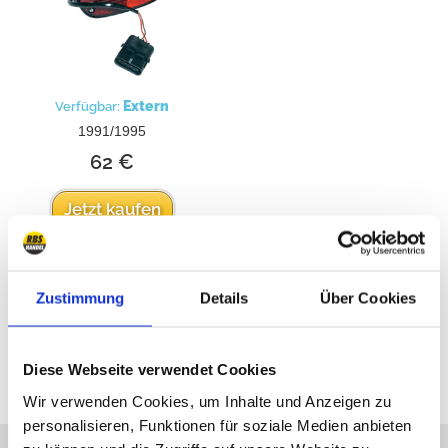
Extern
Verfügbar:
1991/1995
62 €
Jetzt kaufen
Zustimmung
Details
Über Cookies
alle Preise incl. MwSt
Diese Webseite verwendet Cookies
Wir verwenden Cookies, um Inhalte und Anzeigen zu
personalisieren, Funktionen für soziale Medien anbieten