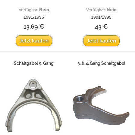
Nein
Nein
Verfügbar:
Verfügbar:
1991/1995
1991/1995
13,69 €
43 €
Jetzt kaufen
Jetzt kaufen
Schaltgabel 5. Gang
3. & 4. Gang Schaltgabel