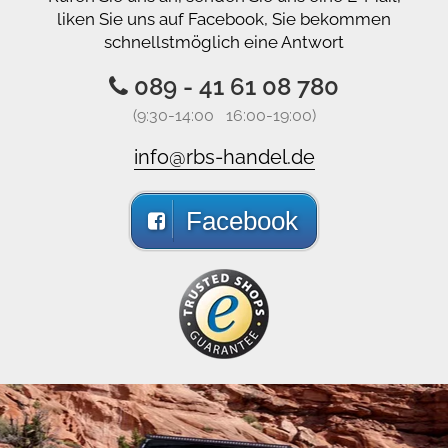
liken Sie uns auf Facebook, Sie bekommen
schnellstmöglich eine Antwort
089 - 41 61 08 780
(9:30-14:00 16:00-19:00)
info@rbs-handel.de
Facebook