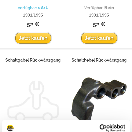
1 Art.
Nein
Verfügbar:
Verfügbar:
1991/1995
1991/1995
52 €
52 €
Jetzt kaufen
Jetzt kaufen
Schaltgabel Rückwärtsgang
Schalthebel Rückwärstgang