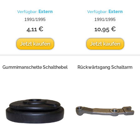
Extern
Extern
Verfügbar:
Verfügbar:
1991/1995
1991/1995
4,11 €
10,95 €
Jetzt kaufen
Jetzt kaufen
Gummimanschette Schalthebel
Rückwärtsgang Schaltarm