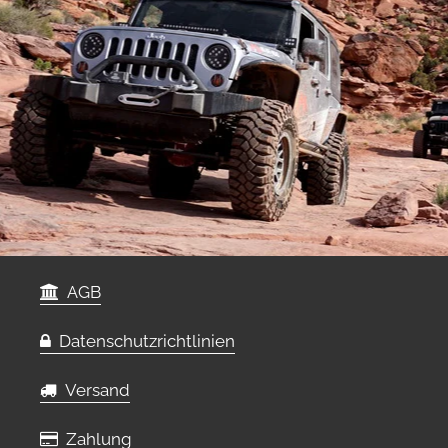
AGB
Datenschutzrichtlinien
Versand
Zahlung