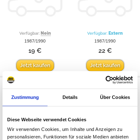
Nein
Extern
Verfügbar:
Verfügbar:
1987/1990
1987/1990
19 €
22 €
Jetzt kaufen
Jetzt kaufen
Zustimmung
Details
Über Cookies
alle Preise incl. MwSt
Diese Webseite verwendet Cookies
Wir verwenden Cookies, um Inhalte und Anzeigen zu
personalisieren, Funktionen für soziale Medien anbieten