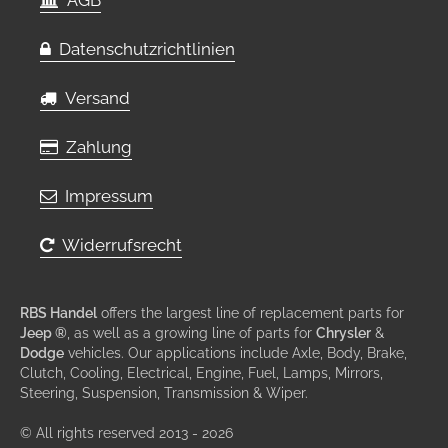
Datenschutzrichtlinien
Versand
Zahlung
Impressum
Widerrufsrecht
RBS Handel
offers the largest line of replacement parts for
Jeep ®
, as well as a growing line of parts for
Chrysler
&
Dodge
vehicles. Our applications include Axle, Body, Brake,
Clutch, Cooling, Electrical, Engine, Fuel, Lamps, Mirrors,
Steering, Suspension, Transmission & Wiper.
© All rights reserved 2013 - 2026